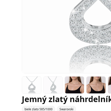
Jemný zlatý náhrdelník
biele zlato 585/1000
Swarovski