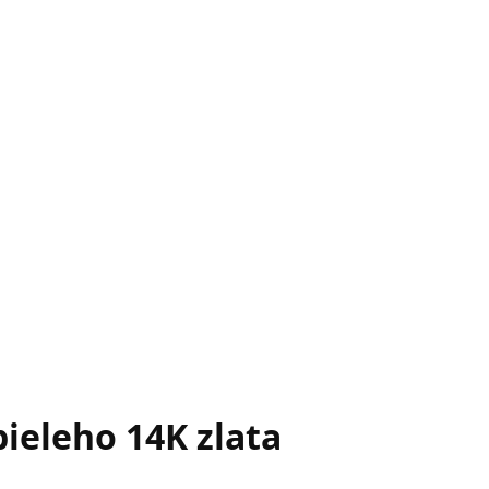
ieleho 14K zlata