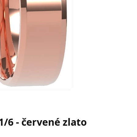
/6 - červené zlato