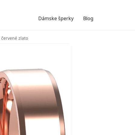
Dámske šperky
Blog
 červené zlato