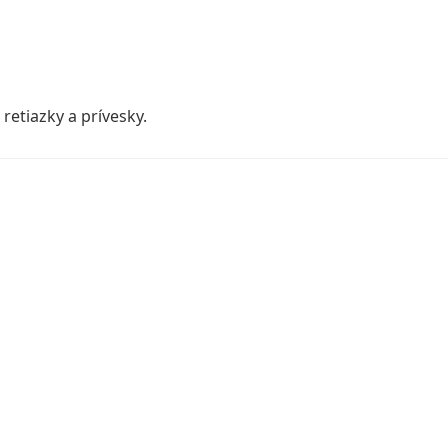
retiazky a prívesky.