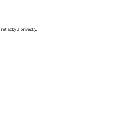
retiazky a prívesky.