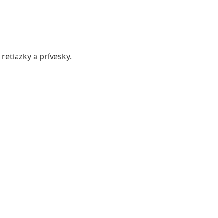
retiazky a prívesky.