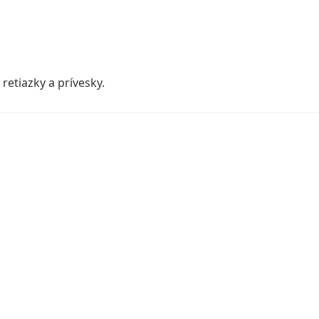
retiazky a prívesky.