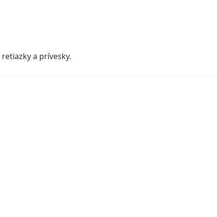
retiazky a prívesky.