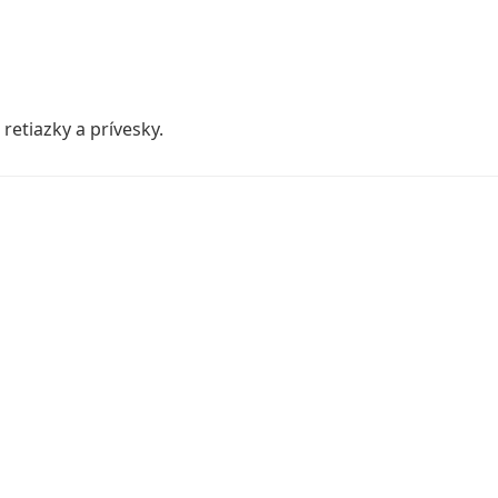
retiazky a prívesky.